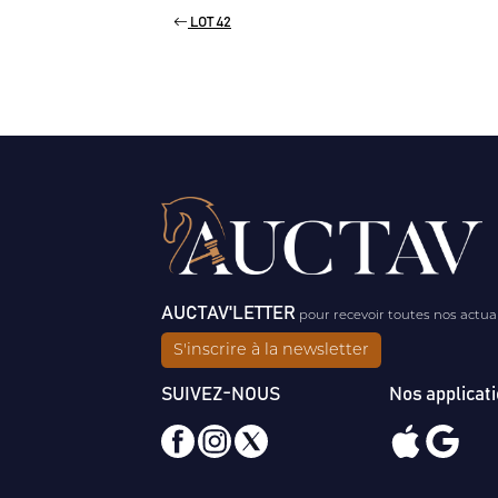
LOT 42
AUCTAV'LETTER
pour recevoir toutes nos actua
S'inscrire à la newsletter
SUIVEZ-NOUS
Nos applicat