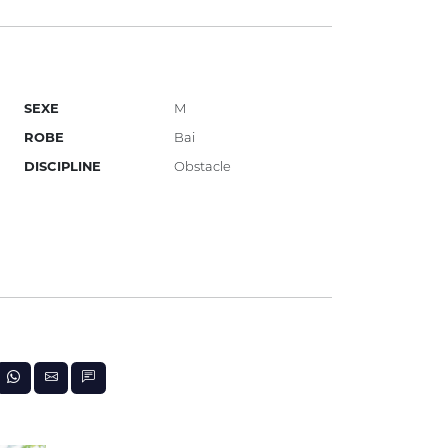
SEXE
M
ROBE
Bai
DISCIPLINE
Obstacle