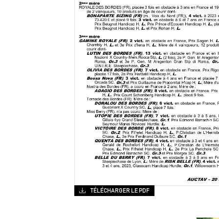
TÉLÉCHARGER LE PDF