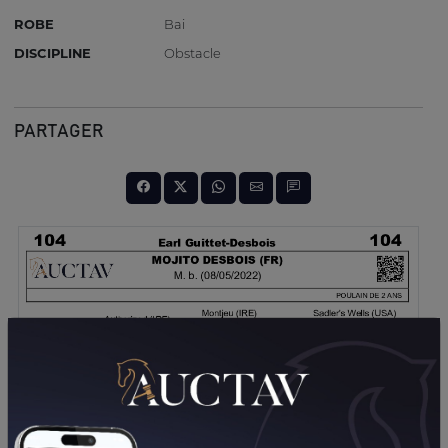
ROBE
Bai
DISCIPLINE
Obstacle
PARTAGER