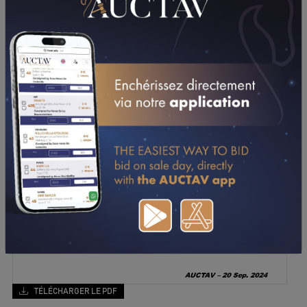
TÉLÉCHARGER LE PDF