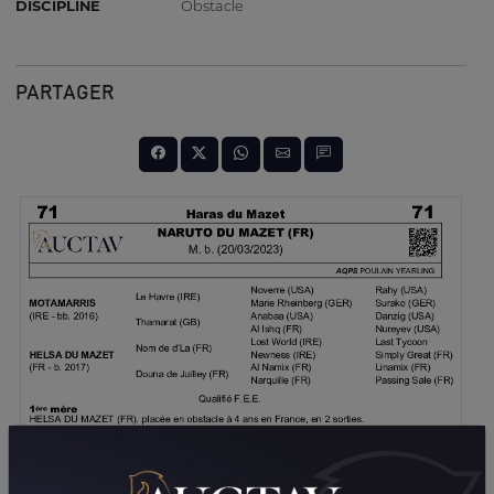
DISCIPLINE
Obstacle
PARTAGER