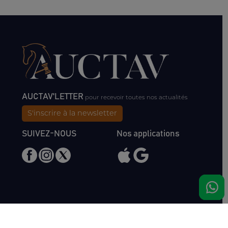
AUCTAV'LETTER
pour recevoir toutes nos actualités
S'inscrire à la newsletter
SUIVEZ-NOUS
Nos applications
Nous rencontrer