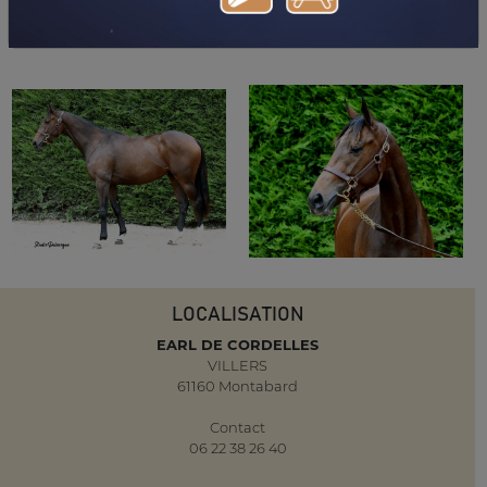
TÉLÉCHARGER LE PDF
LOCALISATION
EARL DE CORDELLES
VILLERS
61160 Montabard
Contact
06 22 38 26 40