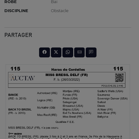
ROBE
Bai
DISCIPLINE
Obstacle
PARTAGER