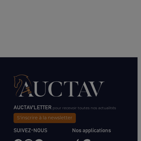
AUCTAV'LETTER
pour recevoir toutes nos actualités
S'inscrire à la newsletter
SUIVEZ-NOUS
Nos applications