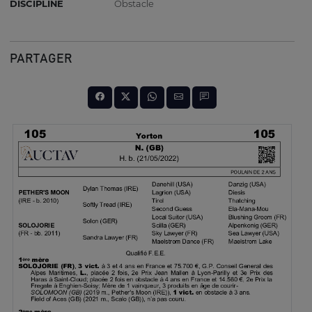
DISCIPLINE
Obstacle
PARTAGER