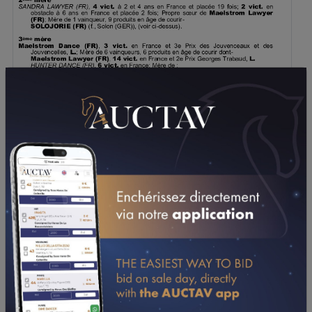
TÉLÉCHARGER LE PDF