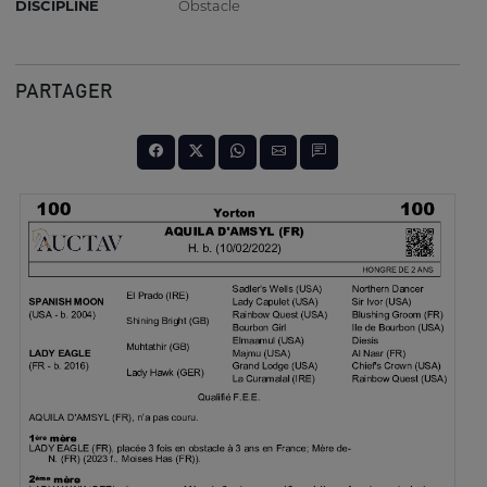
DISCIPLINE
Obstacle
PARTAGER