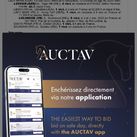
TÉLÉCHARGER LE PDF