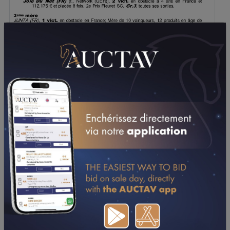
TÉLÉCHARGER LE PDF