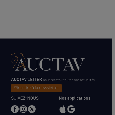
AUCTAV'LETTER
pour recevoir toutes nos actualités
S'inscrire à la newsletter
SUIVEZ-NOUS
Nos applications