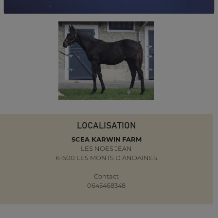
LOCALISATION
SCEA KARWIN FARM
LES NOES JEAN
61600 LES MONTS D ANDAINES
Contact
0645468348