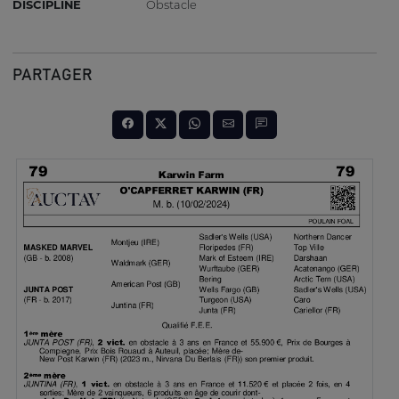
DISCIPLINE
Obstacle
PARTAGER