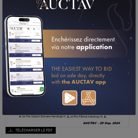
TÉLÉCHARGER LE PDF