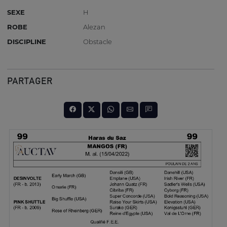
SEXE
H
ROBE
Alezan
DISCIPLINE
Obstacle
PARTAGER