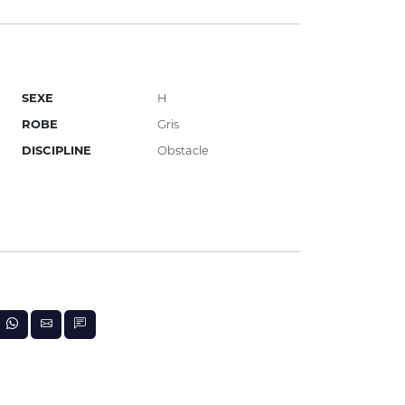
SEXE
H
ROBE
Gris
DISCIPLINE
Obstacle