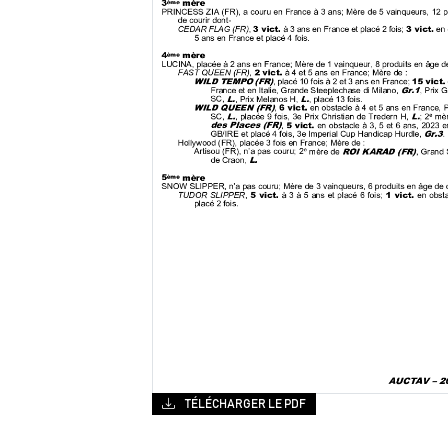
TÉLÉCHARGER LE PDF