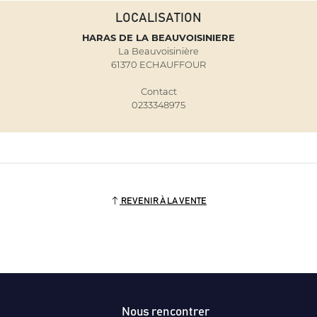
LOCALISATION
HARAS DE LA BEAUVOISINIERE
La Beauvoisinière
61370 ECHAUFFOUR
Contact
0233348975
REVENIR À LA VENTE
Nous rencontrer