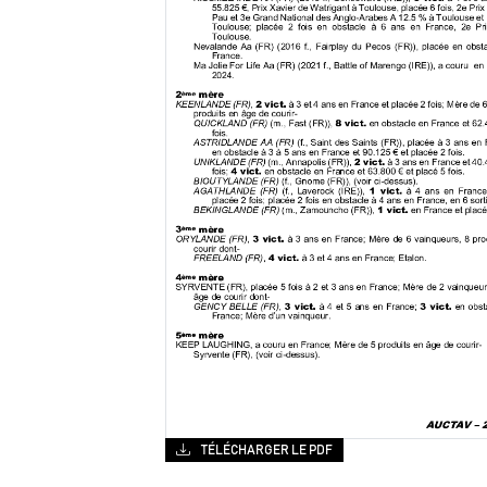
TÉLÉCHARGER LE PDF