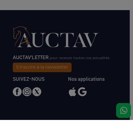
AUCTAV'LETTER
pour recevoir toutes nos actualités
S'inscrire à la newsletter
SUIVEZ-NOUS
Nos applications
Nous rencontrer