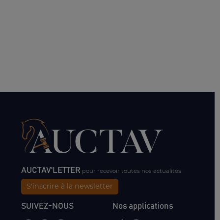
AUCTAV'LETTER
pour recevoir toutes nos actualités
S'inscrire à la newsletter
SUIVEZ-NOUS
Nos applications