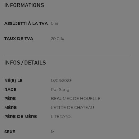
INFORMATIONS
ASSUJETTI À LA TVA
0 %
TAUX DE TVA
20.0 %
INFOS / DETAILS
NÉ(E) LE
15/03/2023
RACE
Pur Sang
PÈRE
BEAUMEC DE HOUELLE
MÈRE
LETTRE DE CHATEAU
PÈRE DE MÈRE
LITERATO
SEXE
M