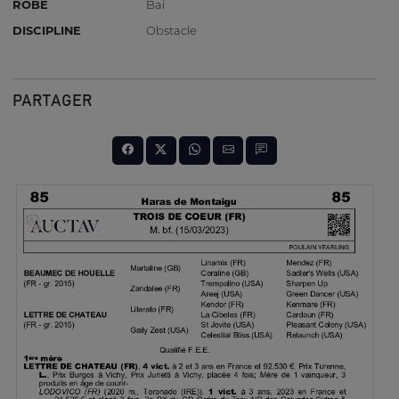
ROBE
Bai
DISCIPLINE
Obstacle
PARTAGER