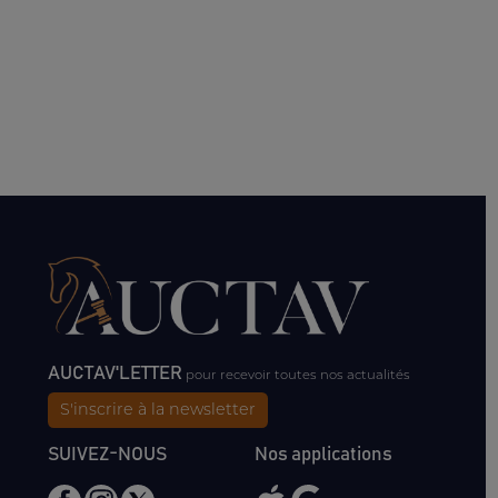
AUCTAV'LETTER
pour recevoir toutes nos actualités
S'inscrire à la newsletter
SUIVEZ-NOUS
Nos applications