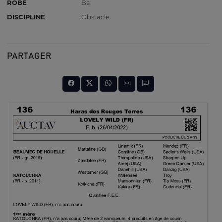
ROBE
Bai
DISCIPLINE
Obstacle
PARTAGER