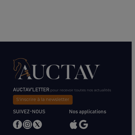
AUCTAV'LETTER
pour recevoir toutes nos actualités
S'inscrire à la newsletter
SUIVEZ-NOUS
Nos applications