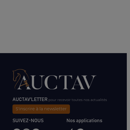
AUCTAV'LETTER
pour recevoir toutes nos actualités
S'inscrire à la newsletter
SUIVEZ-NOUS
Nos applications