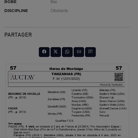
ROBE
Bai
DISCIPLINE
Obstacle
PARTAGER