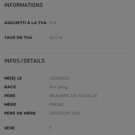
INFORMATIONS
ASSUJETTI À LA TVA
0 %
TAUX DE TVA
20.0 %
INFOS / DETAILS
NÉ(E) LE
12/01/2023
RACE
Pur Sang
PÈRE
BEAUMEC DE HOUELLE
MÈRE
FADAS
PÈRE DE MÈRE
DAVIDOFF (DE)
SEXE
F