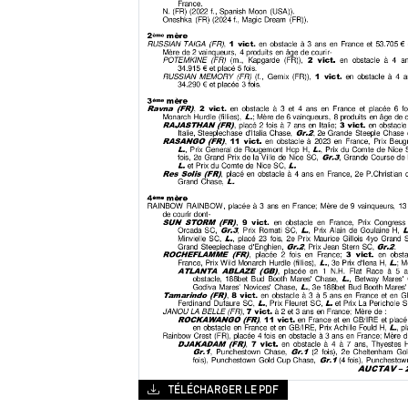
TÉLÉCHARGER LE PDF