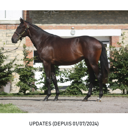
UPDATES (DEPUIS 01/07/2024)