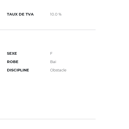
TAUX DE TVA
10.0 %
SEXE
F
ROBE
Bai
DISCIPLINE
Obstacle