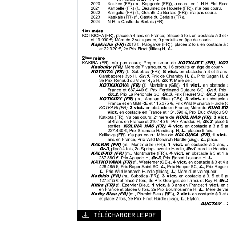
TÉLÉCHARGER LE PDF