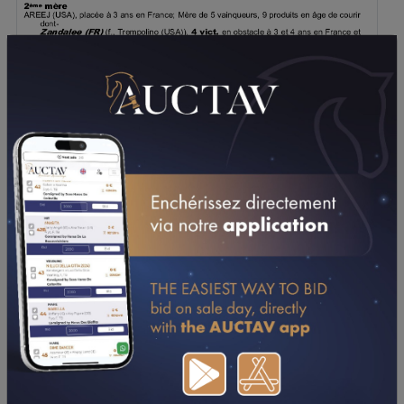
TÉLÉCHARGER LE PDF