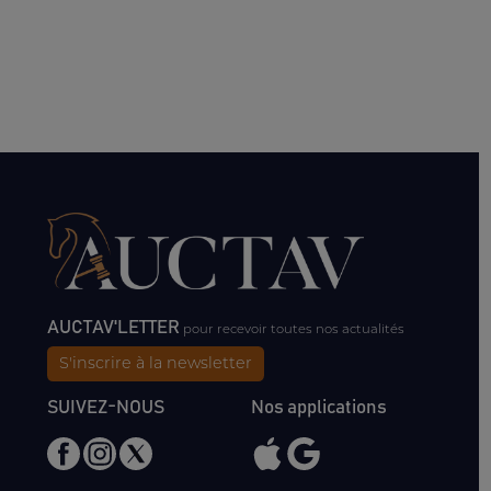
AUCTAV'LETTER
pour recevoir toutes nos actualités
S'inscrire à la newsletter
SUIVEZ-NOUS
Nos applications