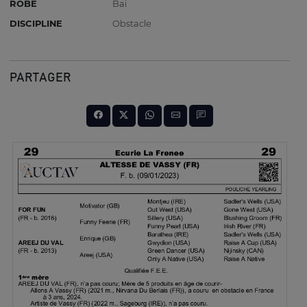
ROBE
Bai
DISCIPLINE
Obstacle
PARTAGER