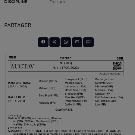
DISCIPLINE
Obstacle
PARTAGER