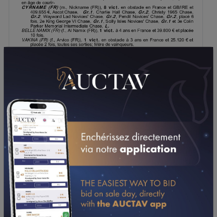
TÉLÉCHARGER LE PDF