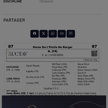
DISCIPLINE
Obstacle
PARTAGER