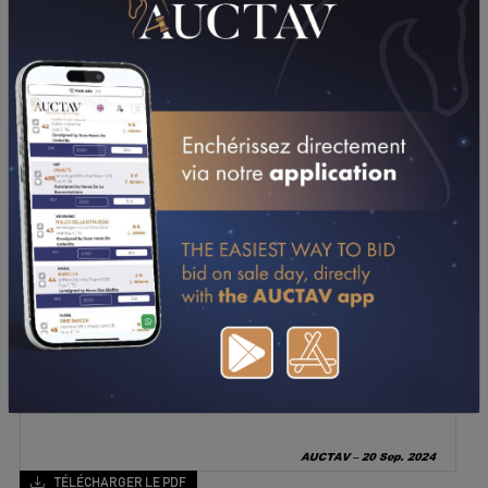
TÉLÉCHARGER LE PDF