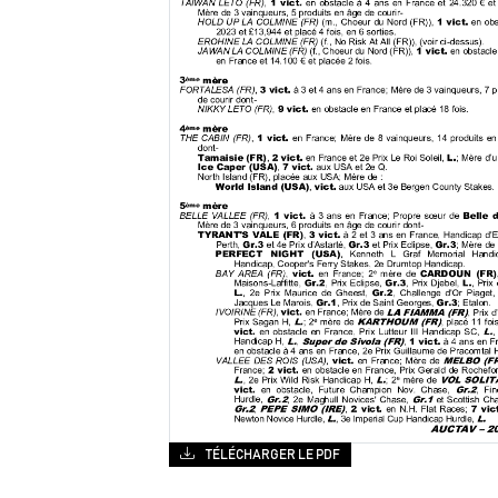
TÉLÉCHARGER LE PDF