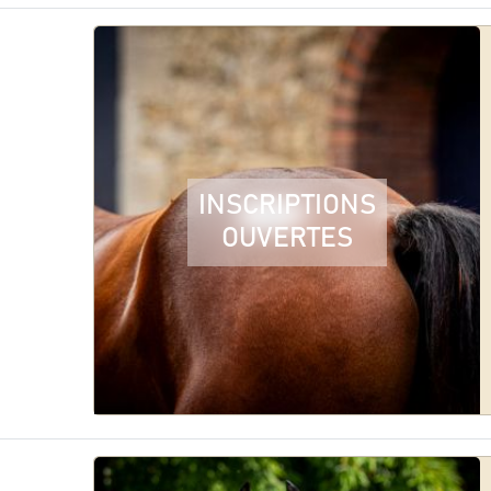
INSCRIPTIONS
OUVERTES