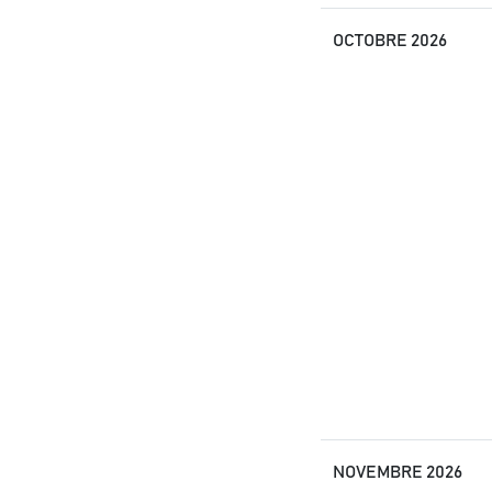
OCTOBRE 2026
NOVEMBRE 2026