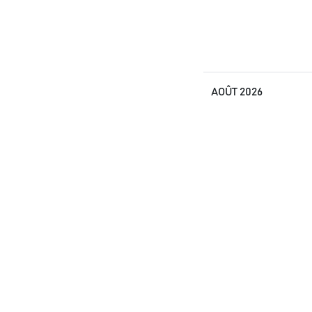
AOÛT 2026