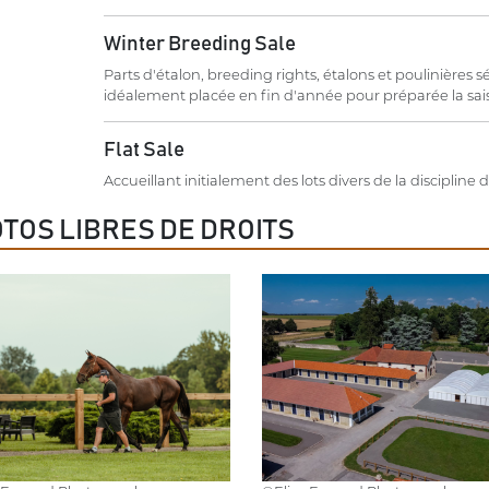
Winter Breeding Sale
Parts d'étalon, breeding rights, étalons et poulinières 
idéalement placée en fin d'année pour préparée la sai
Flat Sale
Accueillant initialement des lots divers de la discipline du
TOS LIBRES DE DROITS