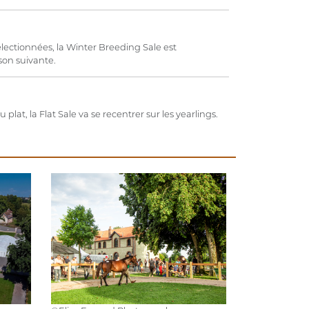
sélectionnées, la Winter Breeding Sale est
son suivante.
 plat, la Flat Sale va se recentrer sur les yearlings.