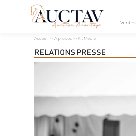
Vente
Accueil
>> A propos >> Kit Media
RELATIONS PRESSE