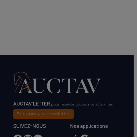
AUCTAV'LETTER
pour recevoir toutes nos actualités
S'inscrire à la newsletter
SUIVEZ-NOUS
Nos applications