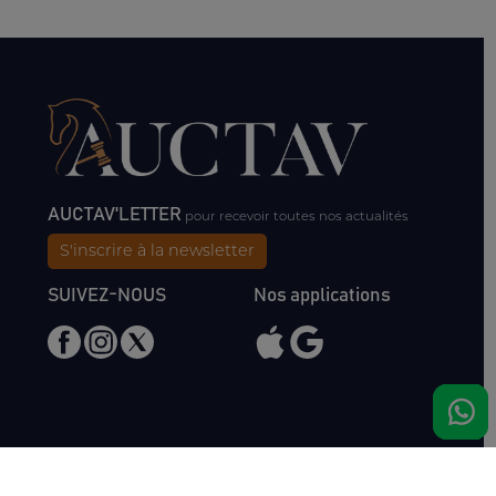
AUCTAV'LETTER
pour recevoir toutes nos actualités
S'inscrire à la newsletter
SUIVEZ-NOUS
Nos applications
Nous rencontrer