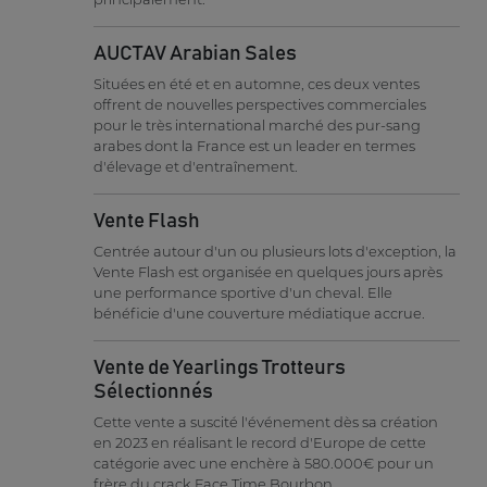
AUCTAV Arabian Sales
Situées en été et en automne, ces deux ventes
offrent de nouvelles perspectives commerciales
pour le très international marché des pur-sang
arabes dont la France est un leader en termes
d'élevage et d'entraînement.
Vente Flash
Centrée autour d'un ou plusieurs lots d'exception, la
Vente Flash est organisée en quelques jours après
une performance sportive d'un cheval. Elle
bénéficie d'une couverture médiatique accrue.
Vente de Yearlings Trotteurs
Sélectionnés
Cette vente a suscité l'événement dès sa création
en 2023 en réalisant le record d'Europe de cette
catégorie avec une enchère à 580.000€ pour un
frère du crack Face Time Bourbon.