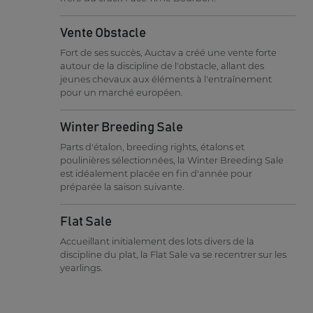
Vente Obstacle
Fort de ses succès, Auctav a créé une vente forte
autour de la discipline de l'obstacle, allant des
jeunes chevaux aux éléments à l'entraînement
pour un marché européen.
Winter Breeding Sale
Parts d'étalon, breeding rights, étalons et
poulinières sélectionnées, la Winter Breeding Sale
est idéalement placée en fin d'année pour
préparée la saison suivante.
Flat Sale
Accueillant initialement des lots divers de la
discipline du plat, la Flat Sale va se recentrer sur les
yearlings.