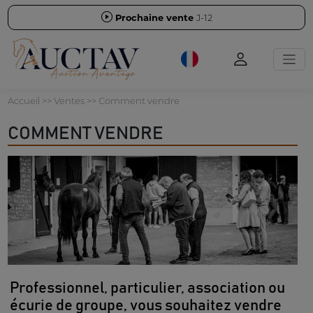
Prochaine vente
J-12
Accueil
>> Ventes >> Comment vendre
COMMENT VENDRE
Professionnel, particulier, association ou
écurie de groupe, vous souhaitez vendre