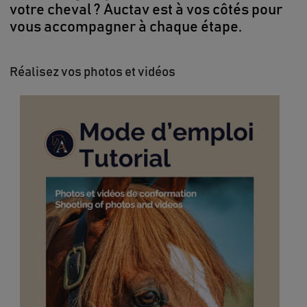
votre cheval ? Auctav est à vos côtés pour
vous accompagner à chaque étape.
Réalisez vos photos et vidéos