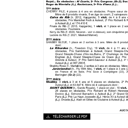
TÉLÉCHARGER LE PDF