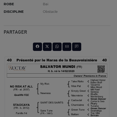
ROBE
Bai
DISCIPLINE
Obstacle
PARTAGER