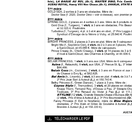
TÉLÉCHARGER LE PDF