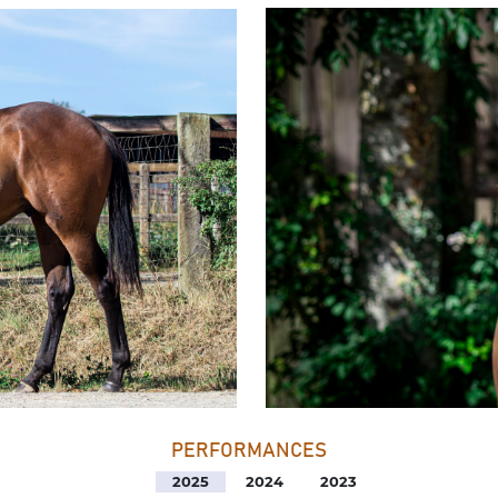
PERFORMANCES
2025
2024
2023