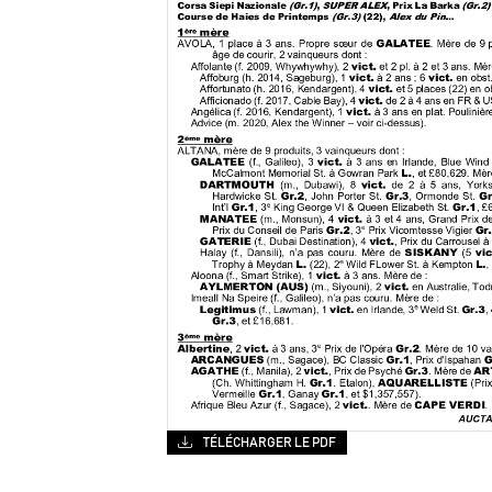
TÉLÉCHARGER LE PDF