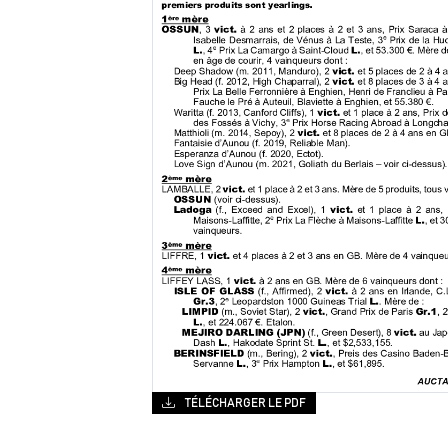
TÉLÉCHARGER LE PDF