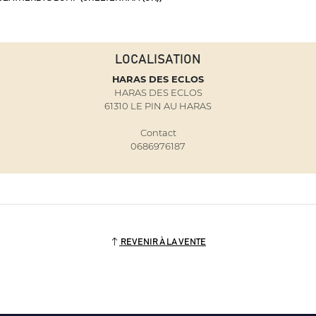
LOCALISATION
HARAS DES ECLOS
HARAS DES ECLOS
61310 LE PIN AU HARAS
Contact
0686976187
REVENIR À LA VENTE