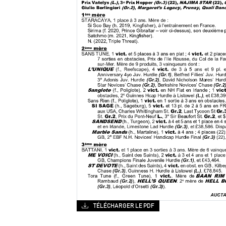
TÉLÉCHARGER LE PDF