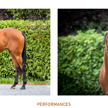
PERFORMANCES