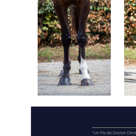
"Un fils de Doctor Din