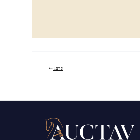
LOT 2