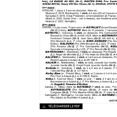
TÉLÉCHARGER LE PDF