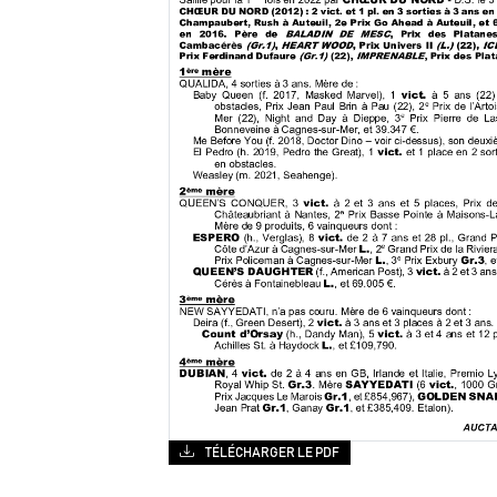
TÉLÉCHARGER LE PDF