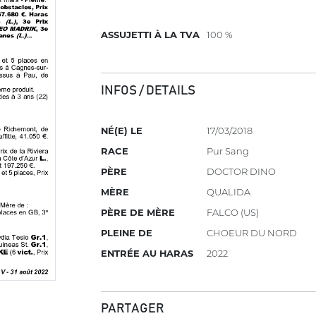
ASSUJETTI À LA TVA
100 %
INFOS / DETAILS
NÉ(E) LE
17/03/2018
RACE
Pur Sang
PÈRE
DOCTOR DINO
MÈRE
QUALIDA
PÈRE DE MÈRE
FALCO (US)
PLEINE DE
CHOEUR DU NORD
ENTRÉE AU HARAS
2022
PARTAGER