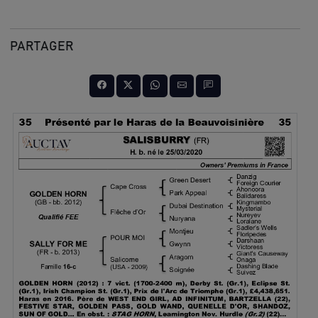
PARTAGER