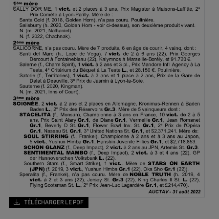
TÉLÉCHARGER LE PDF