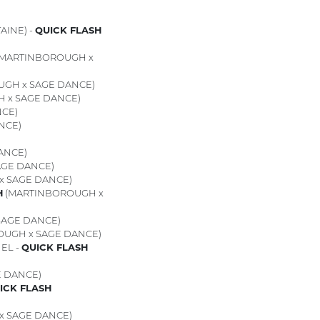
AINE) -
QUICK FLASH
MARTINBOROUGH x
GH x SAGE DANCE)
 x SAGE DANCE)
CE)
NCE)
ANCE)
GE DANCE)
 SAGE DANCE)
H
(MARTINBOROUGH x
SAGE DANCE)
UGH x SAGE DANCE)
EL -
QUICK FLASH
 DANCE)
ICK FLASH
 SAGE DANCE)