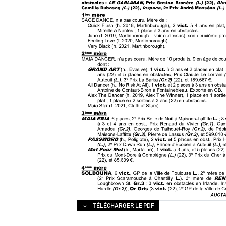
TÉLÉCHARGER LE PDF