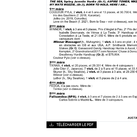
TÉLÉCHARGER LE PDF