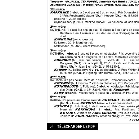
TÉLÉCHARGER LE PDF