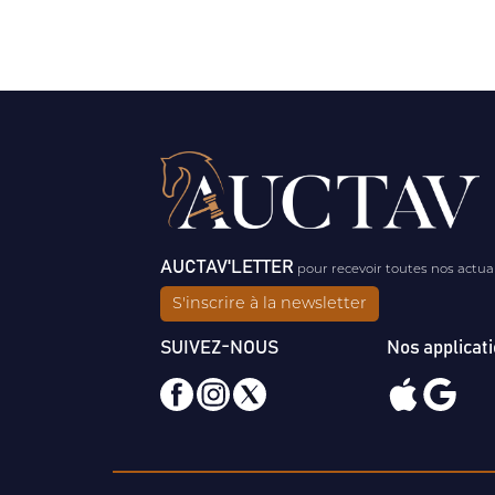
AUCTAV'LETTER
pour recevoir toutes nos actua
S'inscrire à la newsletter
SUIVEZ-NOUS
Nos applicat