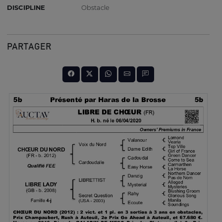
DISCIPLINE
Obstacle
PARTAGER