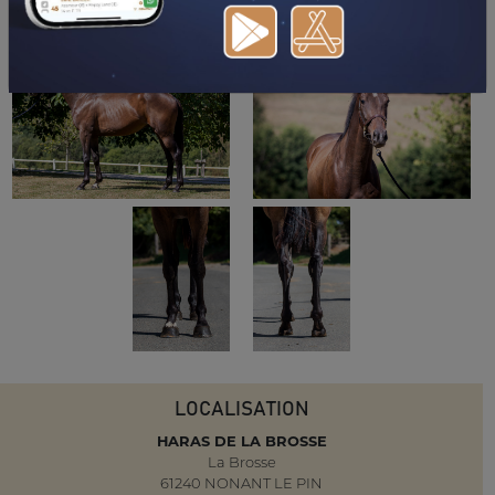
LOCALISATION
HARAS DE LA BROSSE
La Brosse
61240 NONANT LE PIN