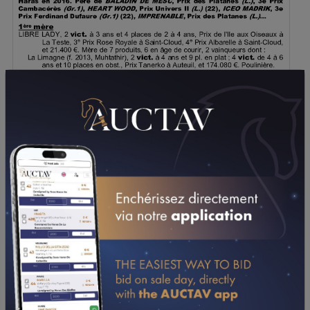
TÉLÉCHARGER LE PDF