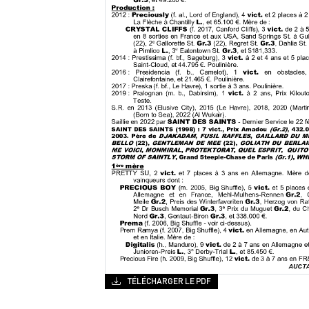
TÉLÉCHARGER LE PDF