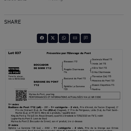
SHARE