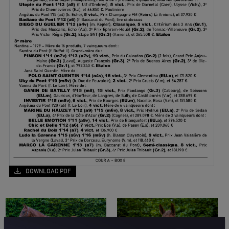
DOWNLOAD PDF