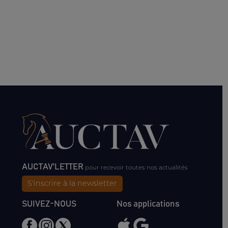
AUCTAV'LETTER
pour recevoir toutes nos actualités
S'inscrire à la newsletter
SUIVEZ-NOUS
Nos applications