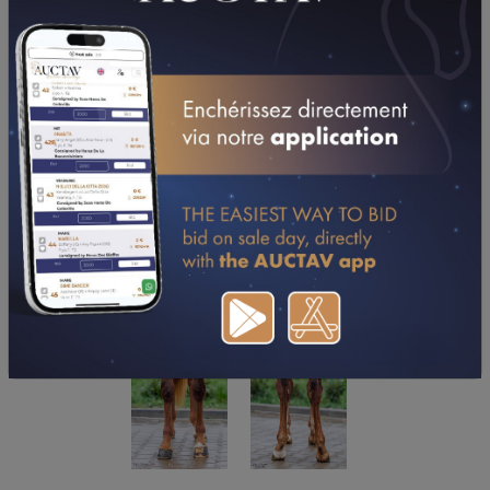
TÉLÉCHARGER LE PDF