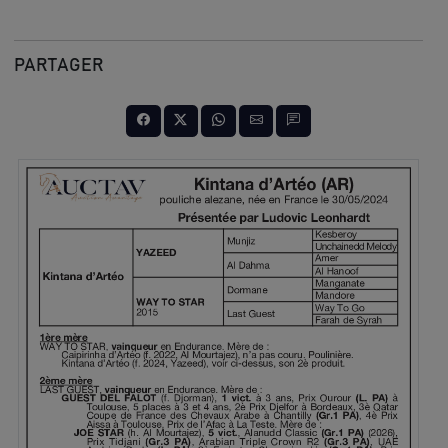
PARTAGER