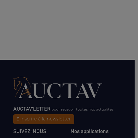
AUCTAV'LETTER
pour recevoir toutes nos actualités
S'inscrire à la newsletter
SUIVEZ-NOUS
Nos applications