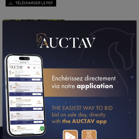
TÉLÉCHARGER LE PDF