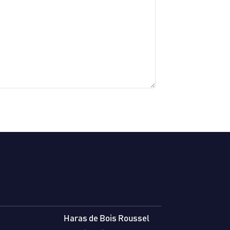
Haras de Bois Roussel