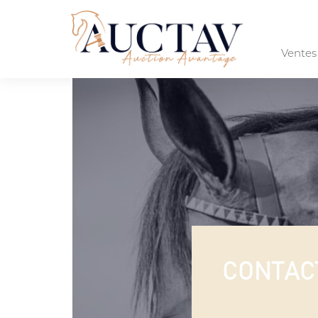
Vente
CONTAC