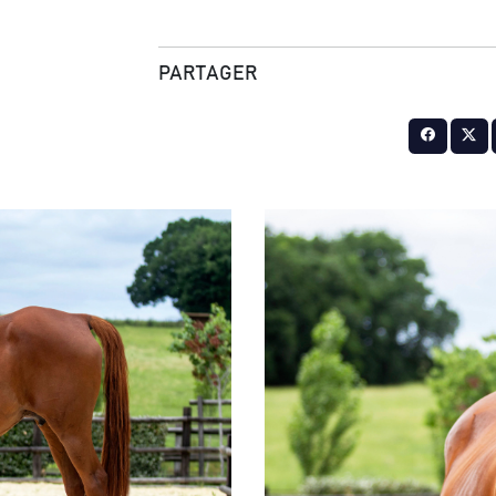
PARTAGER