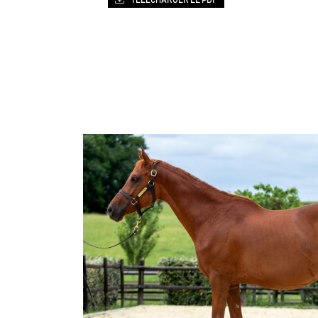
TÉLÉCHARGER LE PDF