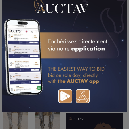
TÉLÉCHARGER LE PDF